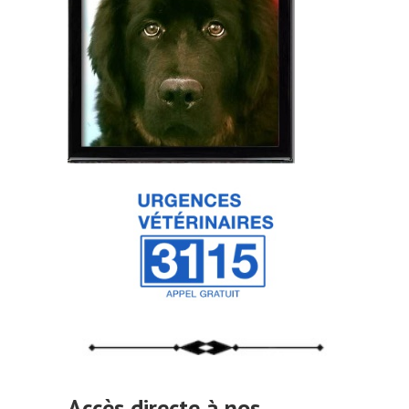
Accès directe à nos