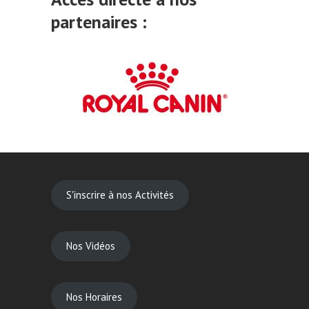
partenaires :
S'inscrire à nos Activités
Nos Vidéos
Nos Horaires