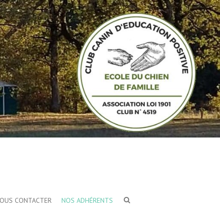
OUS CONTACTER
NOS ADHÉRENTS