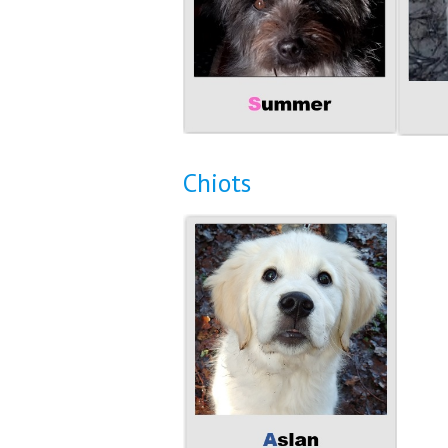
Chiots