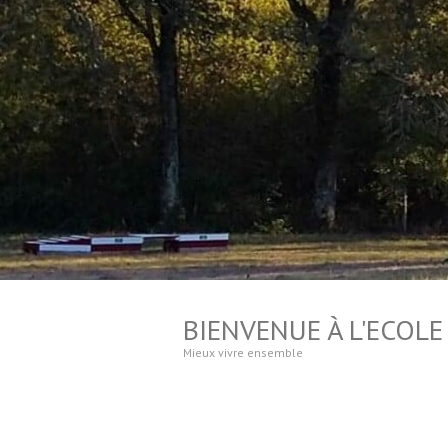
BIENVENUE À L'ECOLE
Mieux vivre ensemble