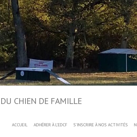
 DU CHIEN DE FAMILLE
ACCUEIL
ADHÉRER À L’EDCF
S’INSCRIRE À NOS ACTIVITÉS
N