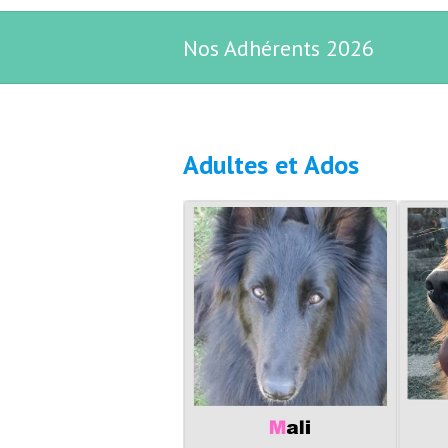
Nos Adhérents 2026
Adultes et Ados