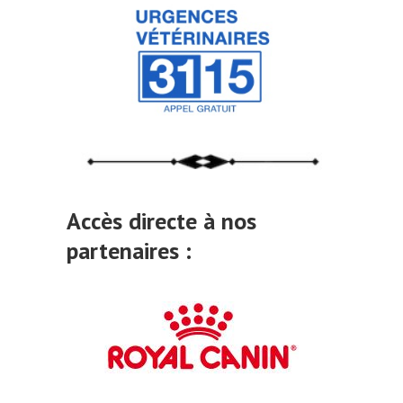
Accès directe à nos
partenaires :