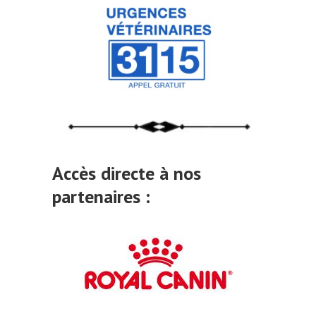
Accès directe à nos
partenaires :